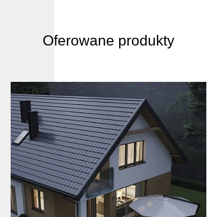
Oferowane produkty