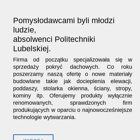
Pomysłodawcami byli młodzi
ludzie,
absolwenci Politechniki
Lubelskiej.
Firma od początku specjalizowała się w
sprzedaży pokryć dachowych. Co roku
poszerzamy naszą ofertę o nowe materiały
budowlane takie jak docieplenia elewacji,
poddaszy, stolarka okienna, ściany, stropy,
kominy itp. Oferujemy produkty wyłącznie
renomowanych, sprawdzonych firm
produkujących w oparciu o najnowocześniejsze
technologie wytwarzania.