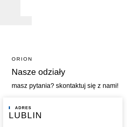
ORION
Nasze odziały
masz pytania? skontaktuj się z nami!
ADRES
LUBLIN