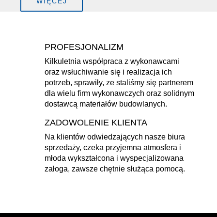
WIĘCEJ
PROFESJONALIZM
Kilkuletnia współpraca z wykonawcami
oraz wsłuchiwanie się i realizacja ich
potrzeb, sprawiły, ze staliśmy się partnerem
dla wielu firm wykonawczych oraz solidnym
dostawcą materiałów budowlanych.
ZADOWOLENIE KLIENTA
Na klientów odwiedzających nasze biura
sprzedaży, czeka przyjemna atmosfera i
młoda wykształcona i wyspecjalizowana
załoga, zawsze chętnie służąca pomocą.