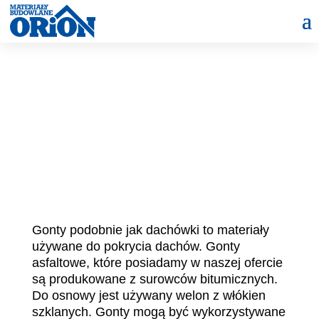
Gonty podobnie jak dachówki to materiały
używane do pokrycia dachów. Gonty
asfaltowe, które posiadamy w naszej ofercie
są produkowane z surowców bitumicznych.
Do osnowy jest używany welon z włókien
szklanych. Gonty mogą być wykorzystywane