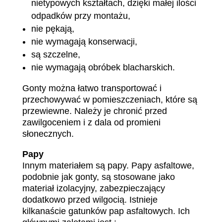
nietypowych kształtach, dzięki małej ilości
odpadków przy montażu,
nie pękają,
nie wymagają konserwacji,
są szczelne,
nie wymagają obróbek blacharskich.
Gonty można łatwo transportować i
przechowywać w pomieszczeniach, które są
przewiewne. Należy je chronić przed
zawilgoceniem i z dala od promieni
słonecznych.
Papy
Innym materiałem są papy. Papy asfaltowe,
podobnie jak gonty, są stosowane jako
materiał izolacyjny, zabezpieczający
dodatkowo przed wilgocią. Istnieje
kilkanaście gatunków pap asfaltowych. Ich